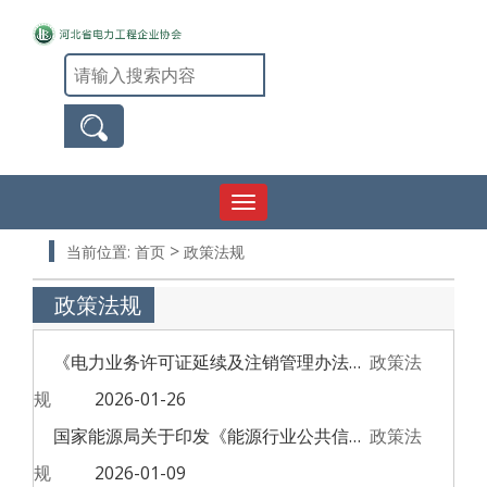
Toggle
navigation
>
当前位置:
首页
政策法规
政策法规
《电力业务许可证延续及注销管理办法》政策解读
政策法
规
2026-01-26
国家能源局关于印发《能源行业公共信用信息管理办法》的通知
政策法
规
2026-01-09