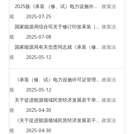
2025版《承装 （修、试）电力设施许可证问答手册》
政策法
规
2025-07-25
国家能源局综合司关于修订印发承装（修、试）电力设施许可证申请表等格式文本的通知
政策法
规
2025-07-08
国家能源局有关负责同志就《承装（修、试）电力设施许可证管理办法》答记者问
政策法
规
2025-05-12
《承装（修、试）电力设施许可证管理办法》 2025年第30号令
政策法
规
2025-05-12
关于促进能源领域民营经济发展若干举措的通知
政策法
规
2025-04-30
《关于促进能源领域民营经济发展若干举措的通知》政策解读
政策法
规
2025-04-30